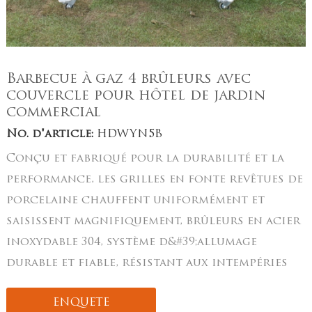
Barbecue à gaz 4 brûleurs avec
couvercle pour hôtel de jardin
commercial
No. d'article:
HDWYN5B
Conçu et fabriqué pour la durabilité et la
performance, les grilles en fonte revêtues de
porcelaine chauffent uniformément et
saisissent magnifiquement, brûleurs en acier
inoxydable 304, système d&#39;allumage
durable et fiable, résistant aux intempéries
ENQUETE