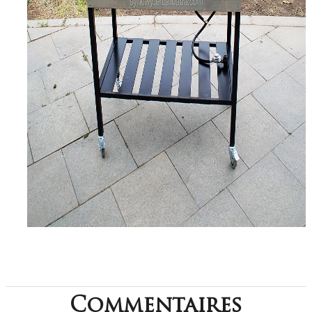
Commentaires