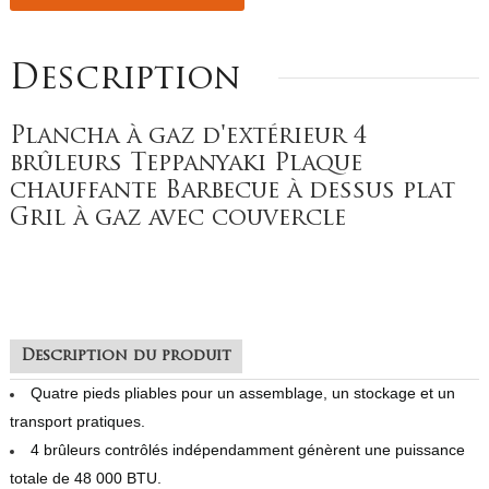
Description
Plancha à gaz d'extérieur 4
brûleurs Teppanyaki Plaque
chauffante Barbecue à dessus plat
Gril à gaz avec couvercle
Description du produit
Quatre pieds pliables pour un assemblage, un stockage et un
transport pratiques.
4 brûleurs contrôlés indépendamment génèrent une puissance
totale de 48 000 BTU.