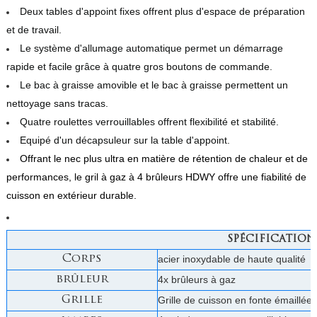
Deux tables d'appoint fixes offrent plus d'espace de préparation
et de travail.
Le système d'allumage automatique permet un démarrage
rapide et facile grâce à quatre gros boutons de commande.
Le bac à graisse amovible et le bac à graisse permettent un
nettoyage sans tracas.
Quatre roulettes verrouillables offrent flexibilité et stabilité.
Equipé d'un décapsuleur sur la table d'appoint.
Offrant le nec plus ultra en matière de rétention de chaleur et de
performances, le gril à gaz à 4 brûleurs HDWY offre une fiabilité de
cuisson en extérieur durable.
SPÉCIFICATION
Corps
acier inoxydable de haute qualité
brûleur
4x brûleurs à gaz
Grille
Grille de cuisson en fonte émaillée 