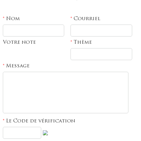
Nom
Courriel
*
*
Votre note
Thème
*
Message
*
Le Code de vérification
*