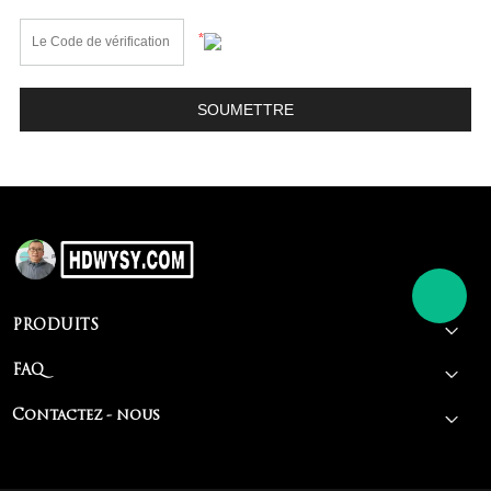
*
PRODUITS
FAQ
Contactez - nous