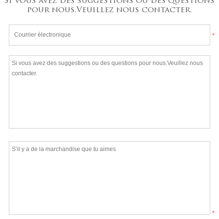
Si vous avez des suggestions ou des questions
pour nous.Veuillez nous contacter.
*
*