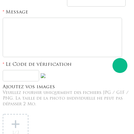
Message
*
Le Code de vérification
*
Ajoutez vos images
Veuillez fournir uniquement des fichiers JPG / GIF /
PNG. La taille de la photo individuelle ne peut pas
dépasser 2 Mo.
1
/3