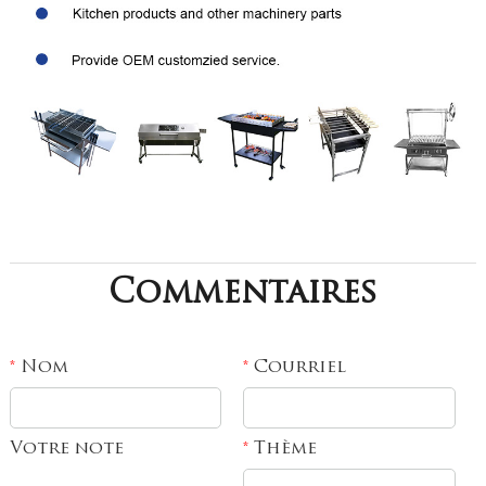
Commentaires
Nom
Courriel
*
*
Votre note
Thème
*