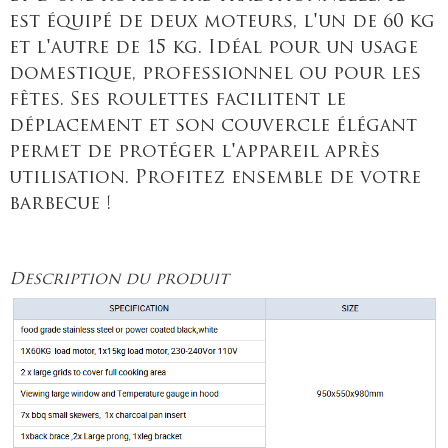
est équipé de deux moteurs, l'un de 60 kg
et l'autre de 15 kg. Idéal pour un usage
domestique, professionnel ou pour les
fêtes. Ses roulettes facilitent le
déplacement et son couvercle élégant
permet de protéger l'appareil après
utilisation. Profitez ensemble de votre
barbecue !
Description du produit