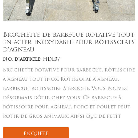
Brochette de barbecue rotative tout
en acier inoxydable pour rôtissoires
d'agneau
No. d'article:
HDL07
Brochette rotative pour barbecue, rôtissoire
à agneau tout inox. Rôtissoire à agneau,
barbecue, rôtissoire à broche. Vous pouvez
désormais rôtir chez vous. Ce barbecue à
rôtissoire pour agneau, porc et poulet peut
rôtir de gros animaux, ainsi que de petit
ENQUETE