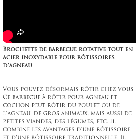
Brochette de barbecue rotative tout en
acier inoxydable pour rôtissoires
d'agneau
Vous pouvez désormais rôtir chez vous.
Ce barbecue à rôtir pour agneau et
cochon peut rôtir du poulet ou de
l'agneau, de gros animaux, mais aussi de
petites viandes, des légumes, etc. Il
combine les avantages d'une rôtissoire
et d'une rôtissoire traditionnelle. Il