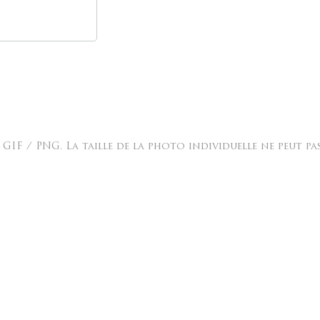
GIF / PNG. La taille de la photo individuelle ne peut pa