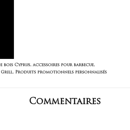
 bois Cyprus, accessoires pour barbecue,
 Grill, Produits promotionnels personnalisés
Commentaires