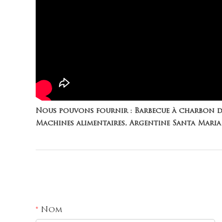
Nous pouvons fournir : Barbecue à charbon de
Machines alimentaires, Argentine Santa Maria
Nom
*