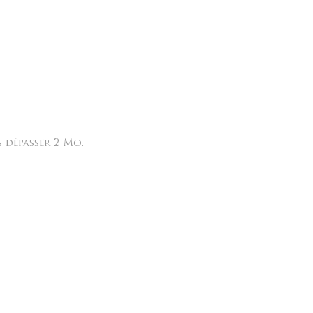
s dépasser 2 Mo.