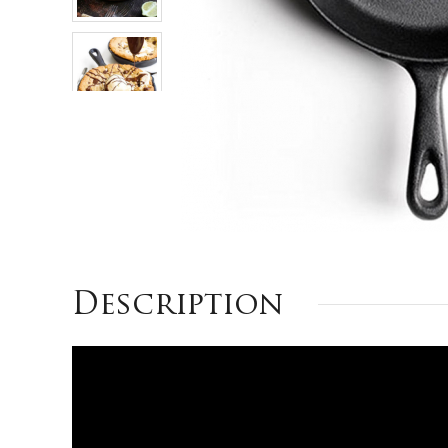
Description