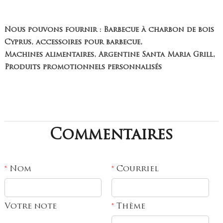
Nous pouvons fournir : Barbecue à charbon de bois
Cyprus, accessoires pour barbecue,
Machines alimentaires, Argentine Santa Maria Grill,
Produits promotionnels personnalisés
Commentaires
Nom
Courriel
*
*
Votre note
Thème
*