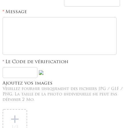
Message
*
Le Code de vérification
*
Ajoutez vos images
Veuillez fournir uniquement des fichiers JPG / GIF /
PNG. La taille de la photo individuelle ne peut pas
dépasser 2 Mo.
1
/3