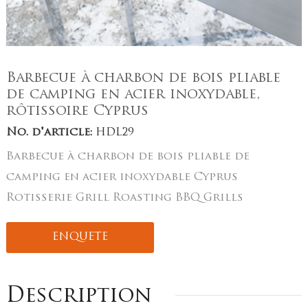
Barbecue à charbon de bois pliable
de camping en acier inoxydable,
rôtissoire Cyprus
No. d'article:
HDL29
Barbecue à charbon de bois pliable de
camping en acier inoxydable Cyprus
Rotisserie Grill Roasting BBQ Grills
ENQUETE
Description