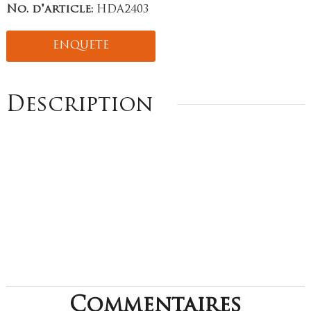
No. d'article:
HDA2403
ENQUETE
Description
Commentaires