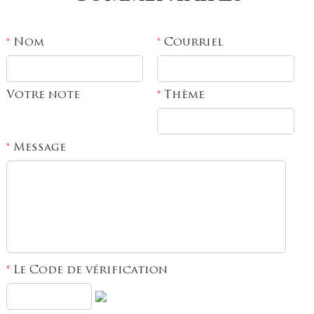
Nom
Courriel
*
*
Votre note
Thème
*
Message
*
Le Code de vérification
*